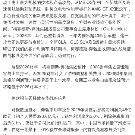
动了史上最大规模的技术和产品攻势。从MB.OS架构、全新城区及高
速领航辅助驾驶系统，到树立电动性能新标杆的AMG GT XX概念车，
多项行业领先的创新成果悉数亮相。在充满波动的市场环境中，我们
凭借对效率、速度与灵活性的高度聚焦，将财务业绩稳守指引区
间。”梅赛德斯-奔驰集团股份公司董事会主席康林松（Ola Kllenius）
表示，“2026年，我们已整装待发：三年内推出超40款新车型，这一
攻势正以更高节奏推进。全新CLA、GLC SUV及S级轿车需求强劲，
印证了我们的客户对新车满怀期待。梅赛德斯-奔驰正以清晰的战略蓝
图与极具竞争力的产品阵容，稳健前行。”
展望2026财年，梅赛德斯-奔驰集团预计，2026财年集团营业额
将与上年持平。因2025财年计入了结构调整相关费用，2026财年集团
息税前利润预计将显著高于上年水平。集团工业业务自由现金流预计
将略低于2025财年水平。
佟欧福首秀释放在华战略信号
财报数据显示，奔驰乘用车业务2025年调整后息税前利润为48亿
欧元（约合人民币393.6亿元），销售利润率为5.0%，剔除关税影响
后为6.1%，仍处于公司此前指引区间。其中，中国市场销量下滑近两
成，在这一背景下，佟欧福在全球财报会上的首次亮相格外受到关