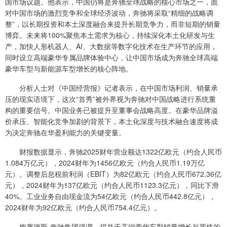
国市场议题。他表示，中国仍将是奔驰全球战略的核心市场之一，面
对中国市场的激烈竞争和全球经济波动，奔驰将采取“精细的战略调
整”，以长期投资和本土深度融合来提升长期竞争力，而非短期的销量
博弈。未来将100%聚焦本土需求为核心，持续深化本土化研发与生
产，加快人形机器人、AI、大数据等数字化技术在生产环节的应用，
同时设立高端豪华专属品牌体验中心，让中国市场成为奔驰全球高端
豪华车型与新能源车型增长的核心阵地。
分析人士对《中国经营报》记者表示，在中国市场利润、销量承
压的现实语境下，这次“首秀”被外界视为奔驰对中国战略进行系统重
构的重要信号。中国业务已被提升至董事会战略高度。在豪华品牌溢
价承压、智能化竞争加剧的背景下，本土化深度与技术融合速度将成
为决定奔驰在华盈利能力的关键变量。
财报数据显示，奔驰2025财年营业额达1322亿欧元（约合人民币
1.084万亿元），2024财年为1456亿欧元（约合人民币1.19万亿
元）。调整后息税前利润（EBIT）为82亿欧元（约合人民币672.36亿
元），2024财年为137亿欧元（约合人民币1123.3亿元），同比下滑
40%。工业业务自由现金流为54亿欧元（约合人民币442.8亿元），
2024财年为92亿欧元（约合人民币754.4亿元）。
梅赛德斯-奔驰集团强调，得益于高端豪华车型销量增长与严格的