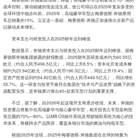
成本控制，驱动稳健的现金流生成，使公司得以在2025年复杂多变的
全球环境中稳步向前。2025年，高端豪华车型占梅赛德斯-奔驰乘用
车总销量的15%。立足这一基础，梅赛德斯-奔驰正加速推出全新产品
以驱动未来增长。
资本支出与研发投入在2025财年达到峰值
数据显示，奔驰资本支出与研发投入在2025财年达到峰值。据梅
赛德斯奔驰集团披露的财报数据，2025财年其研发成本约为60.55亿
欧元（约合人民币496.5亿元），同比上升8.5%；资本化开发成本摊
销约为23.94亿欧元（约合人民币196.3亿元），同比上升19.4%；固
定资产投资达到约54.82亿欧元（约合人民币449.5亿元），同比增长
35.7%。这一研发与投资节奏符合集团在“技术与产品攻势”战略下的资
源配置安排，是奔驰累计推出40+款新车型计划的重要支撑。
不过，据了解，自2026年起这项开支将逐步收缩。未来，奔驰的
投资重点将集中在高端豪华与核心豪华车型，相关投资占车型架构投
资总额的70%—80%。以MB.OS操作系统及驾驶辅助系统为核心的技
术体系，将横跨全产品阵容，覆盖各细分市场的燃油与纯电车型。
根据2025年业绩，2025年梅赛德斯-奔驰集团在全球的销量为