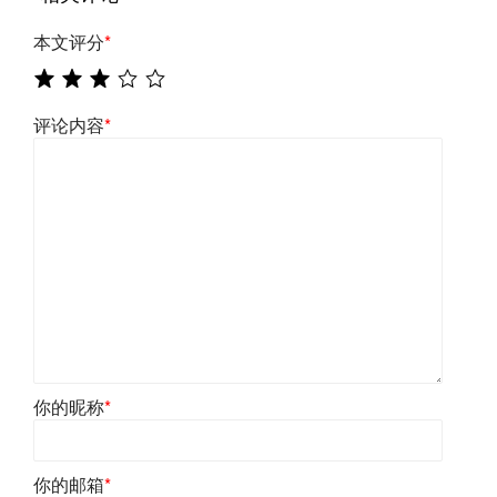
本文评分
*
评论内容
*
你的昵称
*
你的邮箱
*