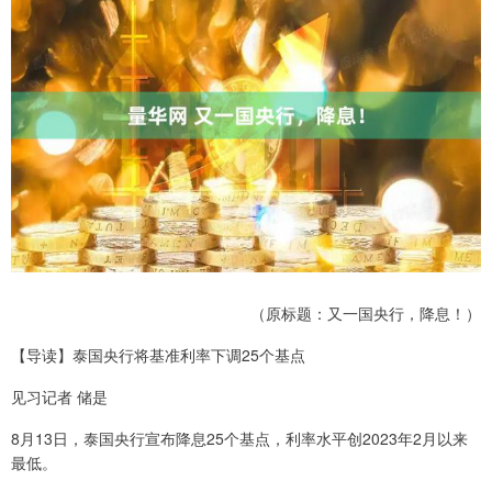
（原标题：又一国央行，降息！）
【导读】泰国央行将基准利率下调25个基点
见习记者 储是
8月13日，泰国央行宣布降息25个基点，利率水平创2023年2月以来
最低。