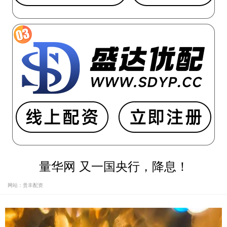
量华网 又一国央行，降息！
网站：贵丰配资