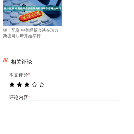
银丰配资 中美经贸会谈在瑞典
斯德哥尔摩开始举行
相关评论
本文评分
*
评论内容
*