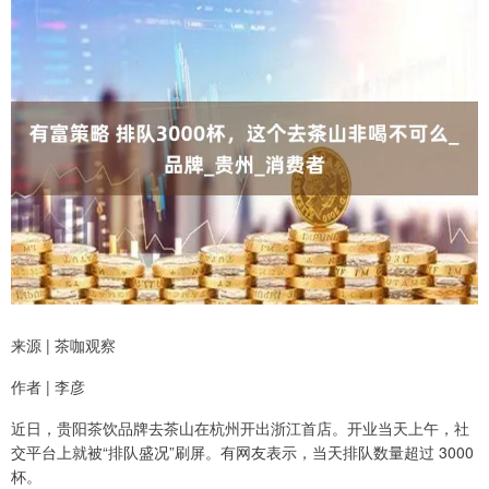
来源 | 茶咖观察
作者 | 李彦
近日，贵阳茶饮品牌去茶山在杭州开出浙江首店。开业当天上午，社
交平台上就被“排队盛况”刷屏。有网友表示，当天排队数量超过 3000
杯。