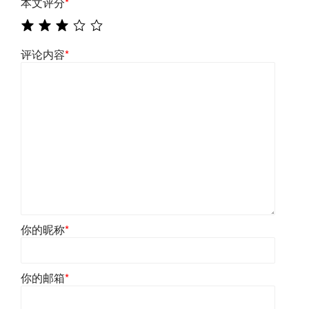
本文评分
*
评论内容
*
你的昵称
*
你的邮箱
*