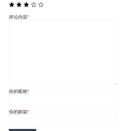
评论内容
*
你的昵称
*
你的邮箱
*