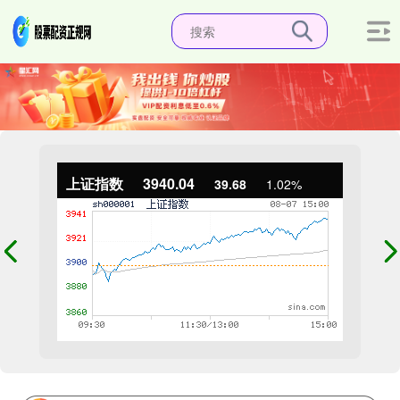
上证指数
3940.04
39.68
1.02%