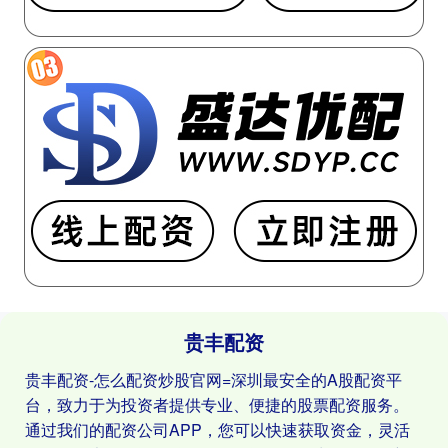
贵丰配资
贵丰配资-怎么配资炒股官网=深圳最安全的A股配资平
台，致力于为投资者提供专业、便捷的股票配资服务。
通过我们的配资公司APP，您可以快速获取资金，灵活