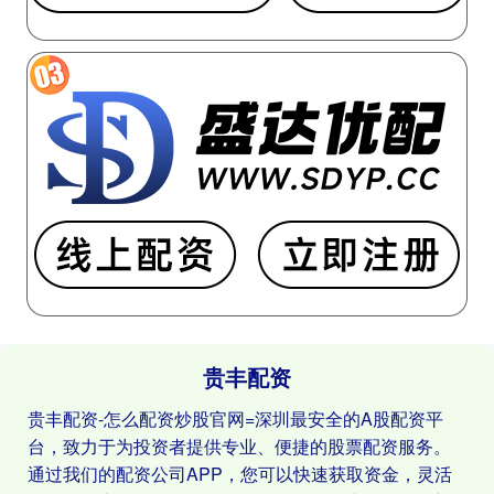
贵丰配资
贵丰配资-怎么配资炒股官网=深圳最安全的A股配资平
台，致力于为投资者提供专业、便捷的股票配资服务。
通过我们的配资公司APP，您可以快速获取资金，灵活