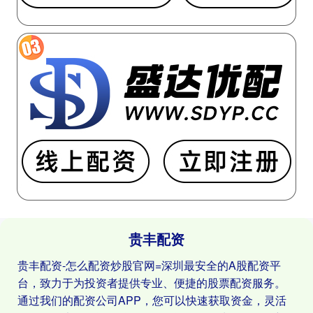
贵丰配资
贵丰配资-怎么配资炒股官网=深圳最安全的A股配资平
台，致力于为投资者提供专业、便捷的股票配资服务。
通过我们的配资公司APP，您可以快速获取资金，灵活