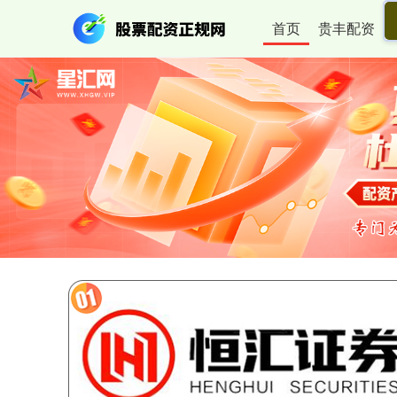
首页
贵丰配资