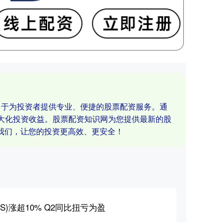
力于为投资者提供专业、便捷的股票配资服务。通
最大化投资收益。股票配资知识网为您提供最新的股
我们，让您的投资更高效、更安全！
S)涨超10% Q2同比扭亏为盈