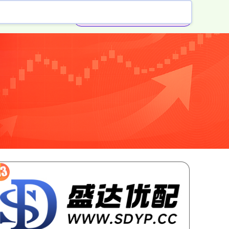
安全的证券公司