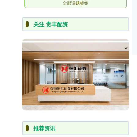
全部话题标签
关注 贵丰配资
推荐资讯