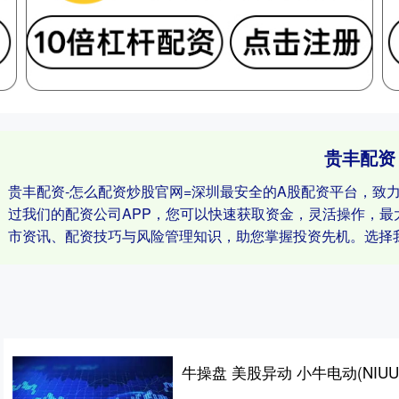
贵丰配资
贵丰配资-怎么配资炒股官网=深圳最安全的A股配资平台，致
过我们的配资公司APP，您可以快速获取资金，灵活操作，
市资讯、配资技巧与风险管理知识，助您掌握投资先机。选择
牛操盘 美股异动 小牛电动(NIUU