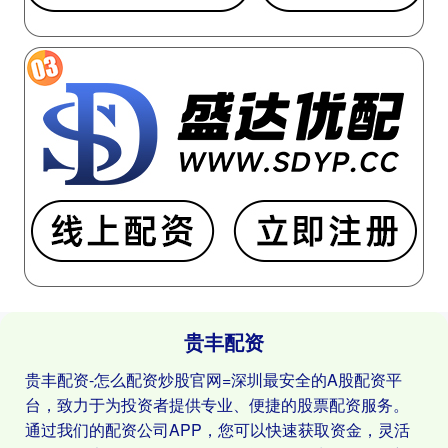
贵丰配资
贵丰配资-怎么配资炒股官网=深圳最安全的A股配资平
台，致力于为投资者提供专业、便捷的股票配资服务。
通过我们的配资公司APP，您可以快速获取资金，灵活